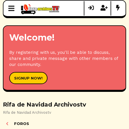
Welcome!
By registering with us, you'll be able to discuss,
share and private message with other members of
our community.
SIGNUP NOW!
Rifa de Navidad Archivostv
Rifa de Navidad Archivostv
FOROS